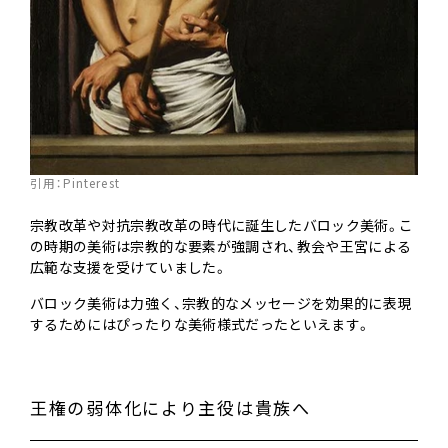
引用：
Pinterest
宗教改革や対抗宗教改革の時代に誕生したバロック美術。こ
の時期の美術は宗教的な要素が強調され、教会や王宮による
広範な支援を受けていました。
バロック美術は力強く、宗教的なメッセージを効果的に表現
するためにはぴったりな美術様式だったといえます。
王権の弱体化により主役は貴族へ