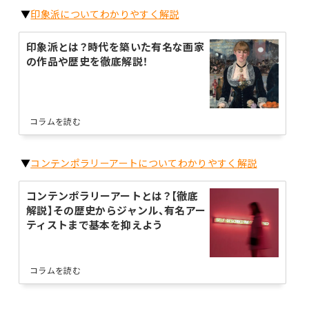
▼
印象派についてわかりやすく解説
印象派とは？時代を築いた有名な画家
の作品や歴史を徹底解説！
コラムを読む
▼
コンテンポラリーアートについてわかりやすく解説
コンテンポラリーアートとは？【徹底
解説】その歴史からジャンル、有名アー
ティストまで基本を抑えよう
コラムを読む