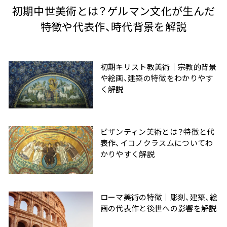
初期中世美術とは？ゲルマン文化が生んだ
特徴や代表作、時代背景を解説
初期キリスト教美術｜宗教的背景
や絵画、建築の特徴をわかりやす
く解説
ビザンティン美術とは？特徴と代
表作、イコノクラスムについてわ
かりやすく解説
ローマ美術の特徴｜彫刻、建築、絵
画の代表作と後世への影響を解説