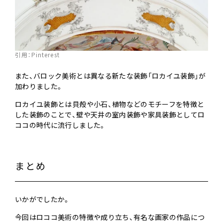
引用：
Pinterest
また、バロック美術とは異なる新たな装飾「ロカイユ装飾」が
加わりました。
ロカイユ装飾とは貝殻や小石、植物などのモチーフを特徴と
した装飾のことで、壁や天井の室内装飾や家具装飾としてロ
ココの時代に流行しました。
まとめ
いかがでしたか。
今回はロココ美術の特徴や成り立ち、有名な画家の作品につ