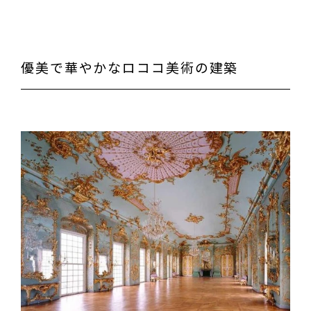
優美で華やかなロココ美術の建築