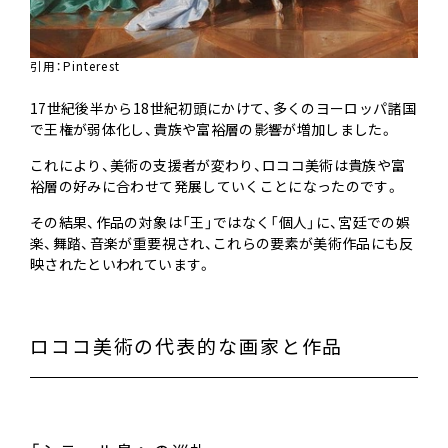
引用：
Pinterest
17世紀後半から18世紀初頭にかけて、多くのヨーロッパ諸国
で王権が弱体化し、貴族や富裕層の影響が増加しました。
これにより、美術の支援者が変わり、ロココ美術は貴族や富
裕層の好みに合わせて発展していくことになったのです。
その結果、作品の対象は「王」ではなく「個人」に、宮廷での娯
楽、舞踏、音楽が重要視され、これらの要素が美術作品にも反
映されたといわれています。
ロココ美術の代表的な画家と作品