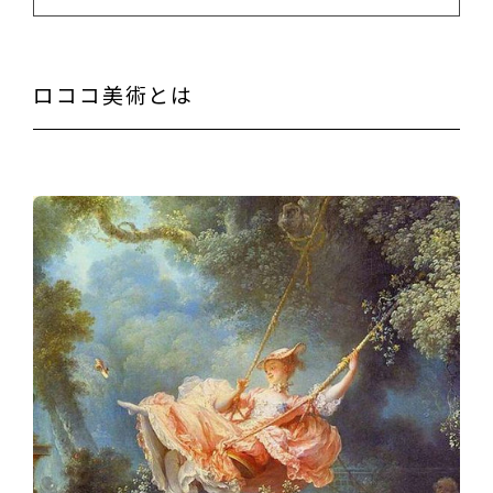
ロココ美術とは