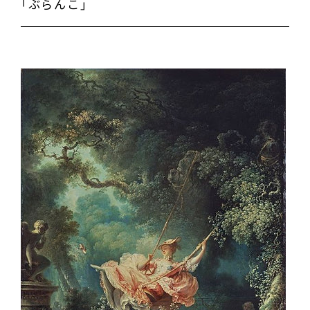
「ぶらんこ」