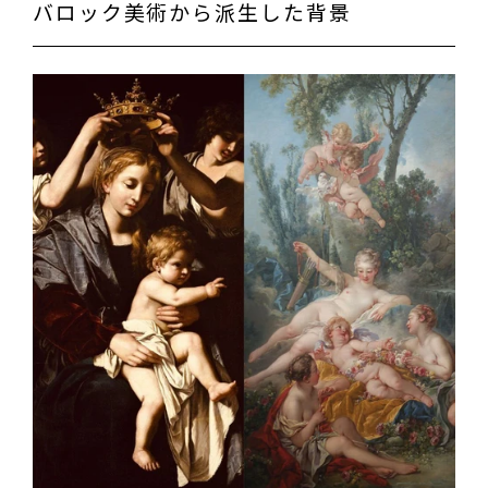
バロック美術から派生した背景