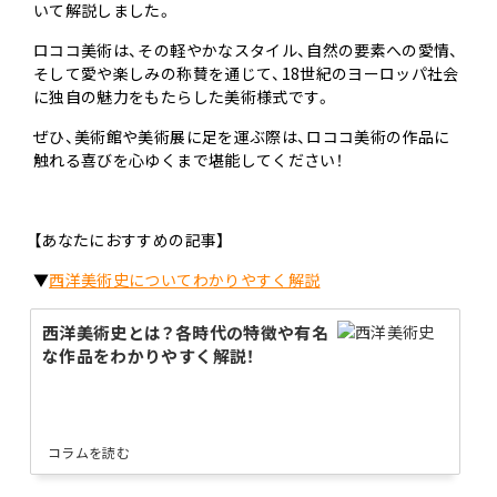
いて解説しました。
ロココ美術は、その軽やかなスタイル、自然の要素への愛情、
そして愛や楽しみの称賛を通じて、18世紀のヨーロッパ社会
に独自の魅力をもたらした美術様式です。
ぜひ、美術館や美術展に足を運ぶ際は、ロココ美術の作品に
触れる喜びを心ゆくまで堪能してください！
【あなたにおすすめの記事】
▼
西洋美術史についてわかりやすく解説
西洋美術史とは？各時代の特徴や有名
な作品をわかりやすく解説！
コラムを読む