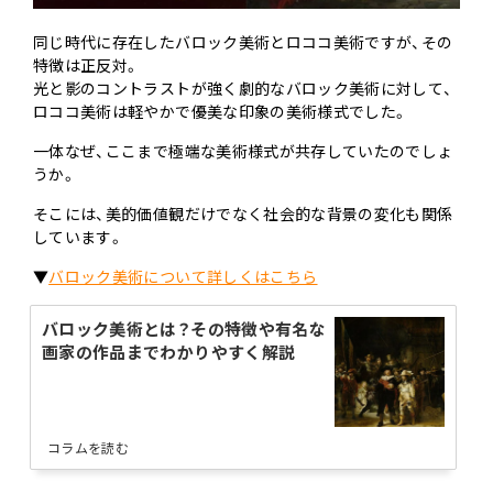
同じ時代に存在したバロック美術とロココ美術ですが、その
特徴は正反対。
光と影のコントラストが強く劇的なバロック美術に対して、
ロココ美術は軽やかで優美な印象の美術様式でした。
一体なぜ、ここまで極端な美術様式が共存していたのでしょ
うか。
そこには、美的価値観だけでなく社会的な背景の変化も関係
しています。
▼
バロック美術について詳しくはこちら
バロック美術とは？その特徴や有名な
画家の作品までわかりやすく解説
コラムを読む