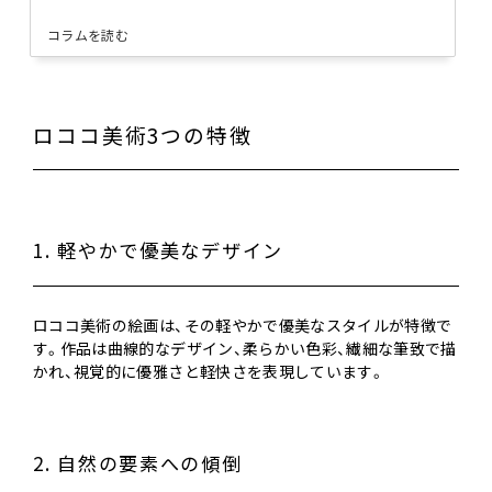
コラムを読む
ロココ美術3つの特徴
1. 軽やかで優美なデザイン
ロココ美術の絵画は、その軽やかで優美なスタイルが特徴で
す。作品は曲線的なデザイン、柔らかい色彩、繊細な筆致で描
かれ、視覚的に優雅さと軽快さを表現しています。
2. 自然の要素への傾倒