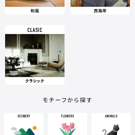
モチーフから探す