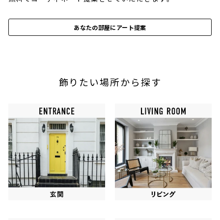
あなたの部屋にアート提案
飾りたい場所から探す