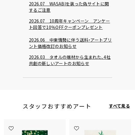
2026.07 WASABIを装った偽サイトに関
するご注意
2026.07 10周年キャンペーン アンケー
ト回答で10％OFFクーポンプレゼント
2026.06 中東情勢に伴う送料・アートプリ
ント価格改訂のお知らせ
2026.03 タオルの端材から生まれた、4社
共創の新しいアートのお知らせ
スタッフおすすめアート
すべて見る