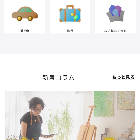
新着コラム
もっと見る