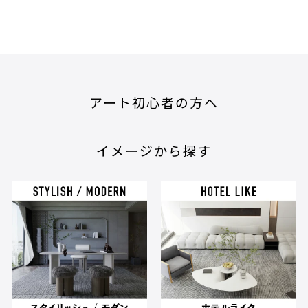
アート初心者の方へ
イメージから探す