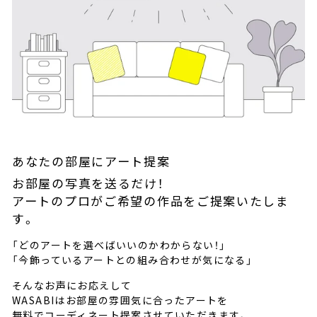
あなたの部屋にアート提案
お部屋の写真を送るだけ！
アートのプロがご希望の作品をご提案いたしま
す。
「どのアートを選べばいいのかわからない！」
「今飾っているアートとの組み合わせが気になる」
そんなお声にお応えして
WASABIはお部屋の雰囲気に合ったアートを
無料でコーディネート提案させていただきます。