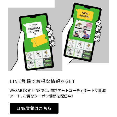
LINE登録でお得な情報をGET
WASABI公式 LINEでは、無料アートコーディネートや新着
アート、お得なクーポン情報を配信中！
LINE登録はこちら