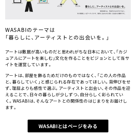
WASABIのテーマは
「暮らしに、アーティストとの出会いを。」
アートは敷居が高いものだと思われがちな日本において、「カジ
ュアルにアートを楽しむ」文化を作ることをビジョンとして当サ
イトを運営しています。
アートは、部屋を飾るためだけのものではなく、「この人の作品
と、暮らしていく」と感じられる存在であってほしい。背伸びをせ
ず、理屈よりも感性で選ぶ。アーティストと出会い、その作品を迎
えることで、日々の暮らしが少しずつ、自分らしく彩られてい
く。WASABIは、そんなアートとの関係性のはじまりをお届けし
ます。
WASABIとはページをみる