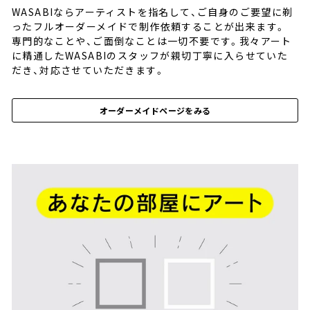
WASABIならアーティストを指名して、ご自身のご要望に剃
ったフルオーダーメイドで制作依頼することが出来ます。
専門的なことや、ご面倒なことは一切不要です。我々アート
に精通したWASABIのスタッフが親切丁寧に入らせていた
だき、対応させていただきます。
オーダーメイドページをみる