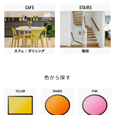
色から探す