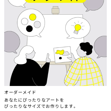
オーダーメイド
あなたにぴったりなアートを
ぴったりなサイズでお作りします。