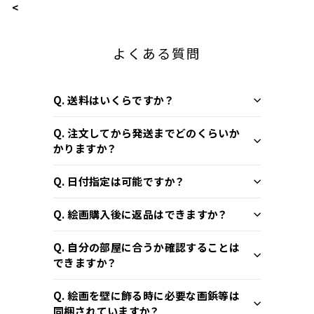
<
よくある質問
Q. 送料はいくらですか？
Q. 注文してから発送までどのくらいか
かりますか？
Q. 日付指定は可能ですか？
Q. 絵画購入後に返品はできますか？
Q. 自分の部屋に合うか確認することは
できますか？
Q. 絵画を壁に飾る時に必要な画鋲等は
同梱されていますか？