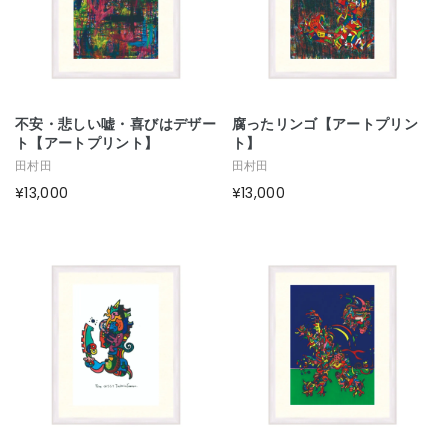
不安・悲しい嘘・喜びはデザー
腐ったリンゴ【アートプリン
ト【アートプリント】
ト】
田村田
田村田
¥13,000
¥13,000