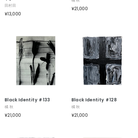
橘 秋
田村田
¥21,000
¥13,000
Black Identity ＃133
Black Identity ＃128
橘 秋
橘 秋
¥21,000
¥21,000