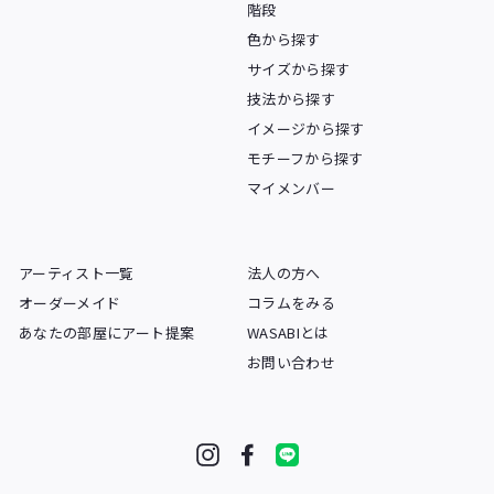
階段
色から探す
サイズから探す
技法から探す
イメージから探す
モチーフから探す
マイメンバー
アーティスト一覧
法人の方へ
オーダーメイド
コラムをみる
あなたの部屋にアート提案
WASABIとは
お問い合わせ
Instagram
Facebook
LINE