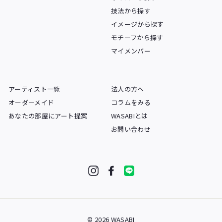
技法から探す
イメージから探す
モチーフから探す
マイメンバー
アーティスト一覧
法人の方へ
オーダーメイド
コラムをみる
あなたの部屋にアート提案
WASABIとは
お問い合わせ
Instagram
Facebook
LINE
© 2026 WASABI