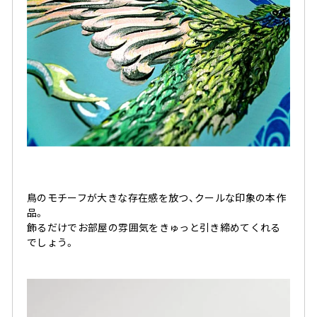
鳥のモチーフが大きな存在感を放つ、クールな印象の本作
品。
飾るだけでお部屋の雰囲気をきゅっと引き締めてくれる
でしょう。