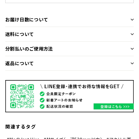
お届け日数について
送料について
分割払いのご使用方法
返品について
関連するタグ