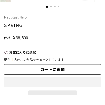
Madblast Hiro
SPRING
¥38,500
¥38,500
価格
通
常
価
お気に入りに追加
格
1
現在
人がこの作品をチェックしています
カートに追加