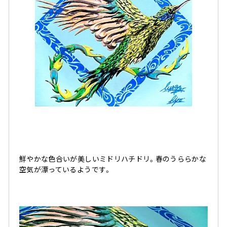
鮮やかな色合いが美しいミドリハチドリ。春のうららかな
空気が漂っているようです。