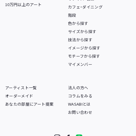
10万円以上のアート
カフェ・ダイニング
階段
色から探す
サイズから探す
技法から探す
イメージから探す
モチーフから探す
マイメンバー
アーティスト一覧
法人の方へ
オーダーメイド
コラムをみる
あなたの部屋にアート提案
WASABIとは
お問い合わせ