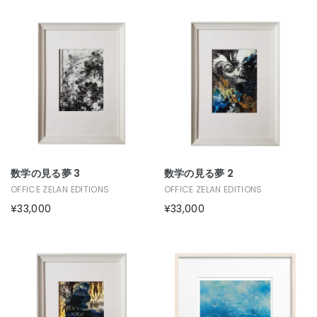
数学の見る夢 3
数学の見る夢 2
OFFICE ZELAN EDITIONS
OFFICE ZELAN EDITIONS
¥33,000
¥33,000