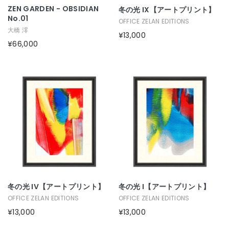
ZEN GARDEN - OBSIDIAN
冬の光 IX【アートプリント】
No.01
OFFICE ZELAN EDITIONS
大橋 澪
¥13,000
¥66,000
冬の光 IV【アートプリント】
冬の光 I【アートプリント】
OFFICE ZELAN EDITIONS
OFFICE ZELAN EDITIONS
¥13,000
¥13,000