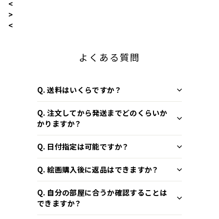
<
>
<
よくある質問
Q. 送料はいくらですか？
Q. 注文してから発送までどのくらいか
かりますか？
Q. 日付指定は可能ですか？
Q. 絵画購入後に返品はできますか？
Q. 自分の部屋に合うか確認することは
できますか？