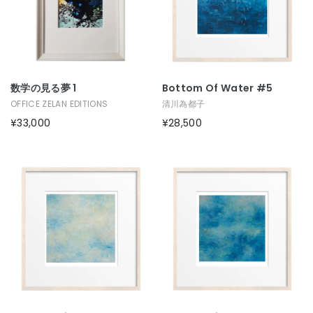
数学の見る夢 1
Bottom Of Water #5
OFFICE ZELAN EDITIONS
清川為都子
¥33,000
¥28,500