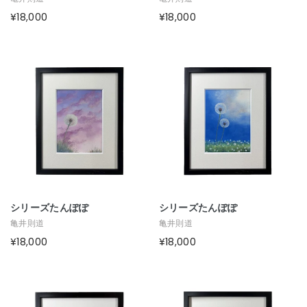
¥18,000
¥18,000
シリーズたんぽぽ
シリーズたんぽぽ
亀井則道
亀井則道
¥18,000
¥18,000