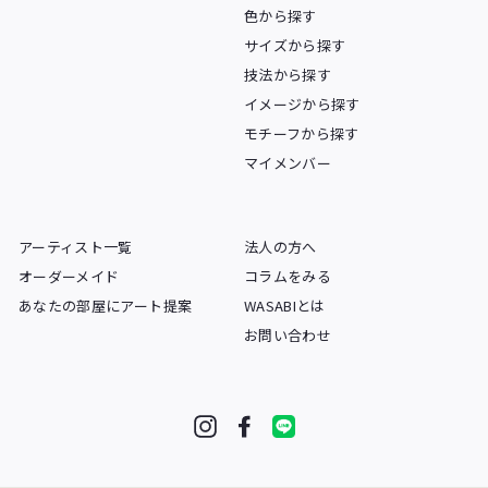
色から探す
サイズから探す
技法から探す
イメージから探す
モチーフから探す
マイメンバー
アーティスト一覧
法人の方へ
オーダーメイド
コラムをみる
あなたの部屋にアート提案
WASABIとは
お問い合わせ
Instagram
Facebook
LINE