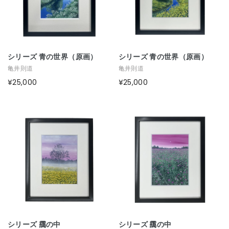
シリーズ 青の世界（原画）
シリーズ 青の世界（原画）
亀井則道
亀井則道
¥25,000
¥25,000
シリーズ 靄の中
シリーズ 靄の中