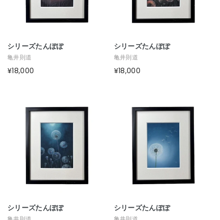
シリーズたんぽぽ
シリーズたんぽぽ
亀井則道
亀井則道
¥18,000
¥18,000
シリーズたんぽぽ
シリーズたんぽぽ
亀井則道
亀井則道