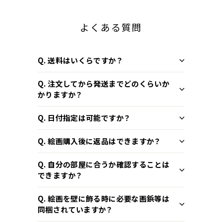
よくある質問
Q. 送料はいくらですか？
Q. 注文してから発送までどのくらいか
かりますか？
Q. 日付指定は可能ですか？
Q. 絵画購入後に返品はできますか？
Q. 自分の部屋に合うか確認することは
できますか？
Q. 絵画を壁に飾る時に必要な画鋲等は
同梱されていますか？