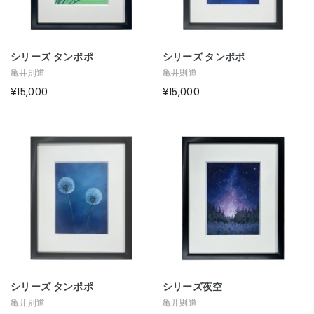
シリーズ タンポポ
シリーズ タンポポ
亀井則道
亀井則道
¥15,000
¥15,000
シリーズ タンポポ
シリーズ夜空
亀井則道
亀井則道