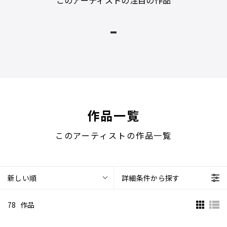
このアーティストの注目の作品
1
作品一覧
このアーティストの作品一覧
新しい順
詳細条件から探す
78
作品