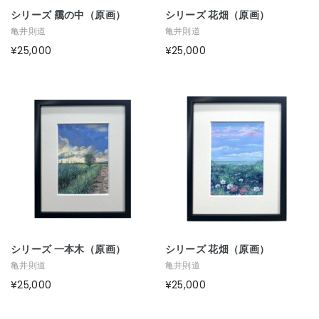
シリーズ 靄の中（原画）
シリーズ 花畑（原画）
亀井則道
亀井則道
¥25,000
¥25,000
シリーズ 一本木（原画）
シリーズ 花畑（原画）
亀井則道
亀井則道
¥25,000
¥25,000