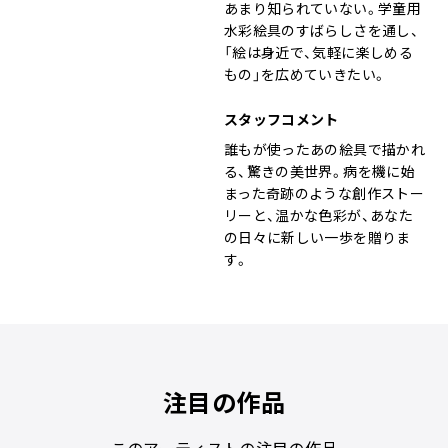
あまり知られていない。学童用
水彩絵具のすばらしさを通し、
「絵は身近で、気軽に楽しめる
もの」を広めていきたい。
スタッフコメント
誰もが使ったあの絵具で描かれ
る、驚きの美世界。病を機に始
まった奇跡のような創作ストー
リーと、温かな色彩が、あなた
の日々に新しい一歩を贈りま
す。
注目の作品