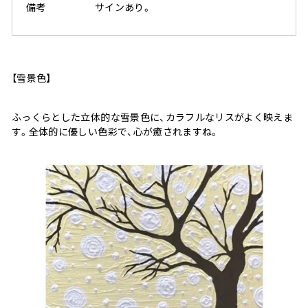
備考
サインあり。
【雪景色】
ふっくらとした立体的な雪景色に、カラフルなリスがよく映えま
す。全体的に優しい色彩で、心が癒されますね。