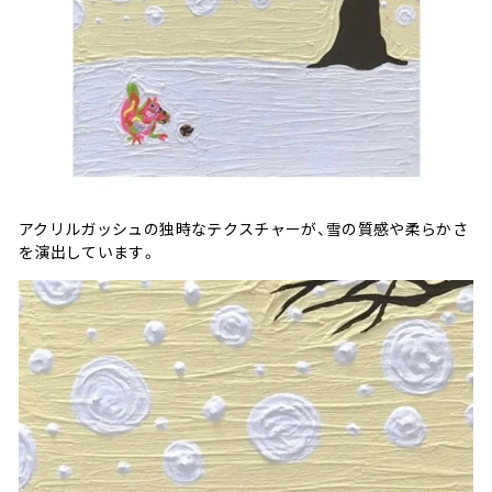
アクリルガッシュの独時なテクスチャーが、雪の質感や柔らかさ
を演出しています。