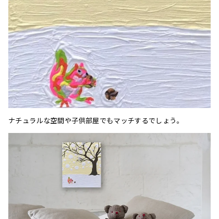
ナチュラルな空間や子供部屋でもマッチするでしょう。