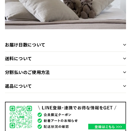
お届け日数について
送料について
分割払いのご使用方法
返品について