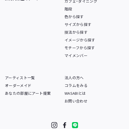
カフェ・ダイニング
階段
色から探す
サイズから探す
技法から探す
イメージから探す
モチーフから探す
マイメンバー
アーティスト一覧
法人の方へ
オーダーメイド
コラムをみる
あなたの部屋にアート提案
WASABIとは
お問い合わせ