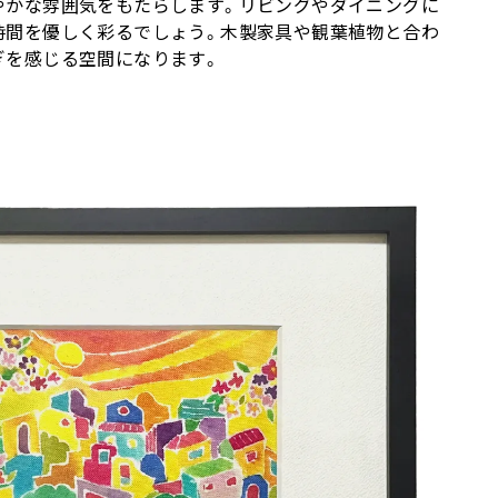
やかな雰囲気をもたらします。リビングやダイニングに
時間を優しく彩るでしょう。木製家具や観葉植物と合わ
ぎを感じる空間になります。