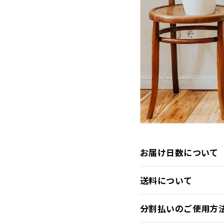
お届け日数について
送料について
分割払いのご使用方