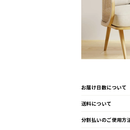
お届け日数について
送料について
分割払いのご使用方