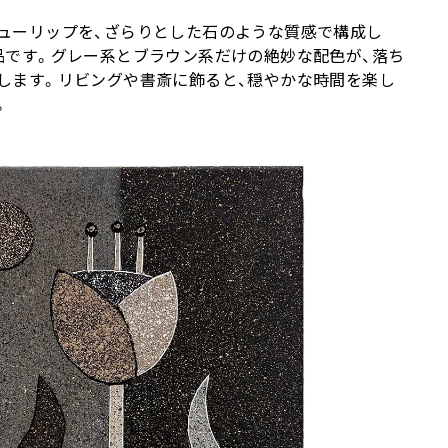
ューリップを、ざらりとした石のような質感で構成し
品です。グレー系とブラウン系だけの絶妙な配色が、落ち
します。リビングや書斎に飾ると、穏やかな時間を楽し
。