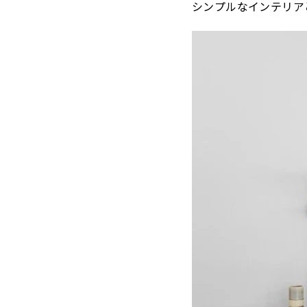
シンプルなインテリア