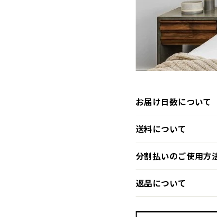
お届け日数について
送料について
分割払いのご使用方
返品について