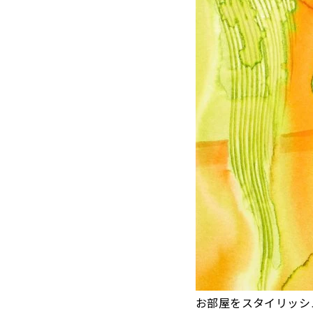
お部屋をスタイリッシ