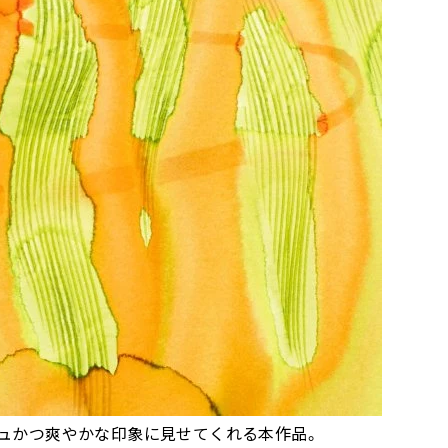
ュかつ爽やかな印象に見せてくれる本作品。