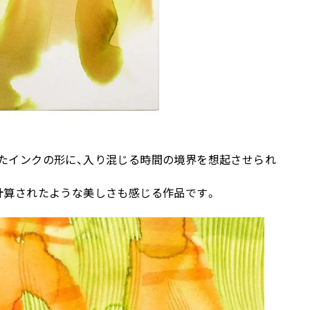
たインクの形に、入り混じる時間の境界を想起させられ
計算されたような美しさも感じる作品です。