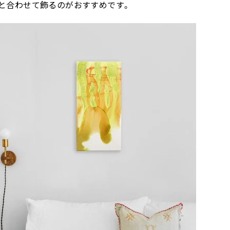
と合わせて飾るのがおすすめです。