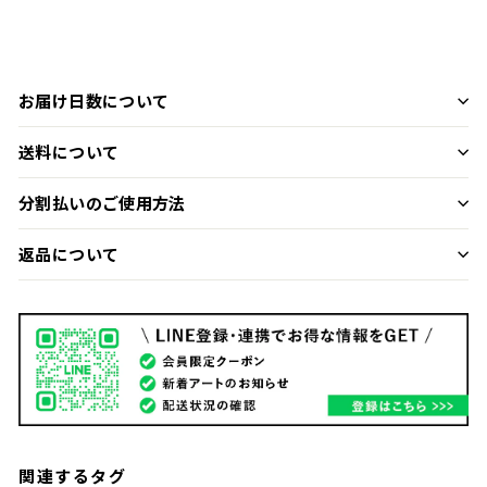
お届け日数について
送料について
分割払いのご使用方法
返品について
関連するタグ