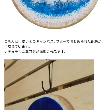
ころんと可愛い木のキャンバス。ブルーでまとめられた配色がよ
く映えています。
ナチュラルな雰囲気が満載の作品です。