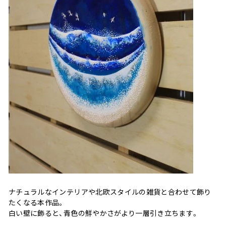
ナチュラルなインテリアや北欧スタイルの雑貨と合わせて飾り
たくなる本作品。
白い壁に飾ると、青色の鮮やかさがより一層引き立ちます。