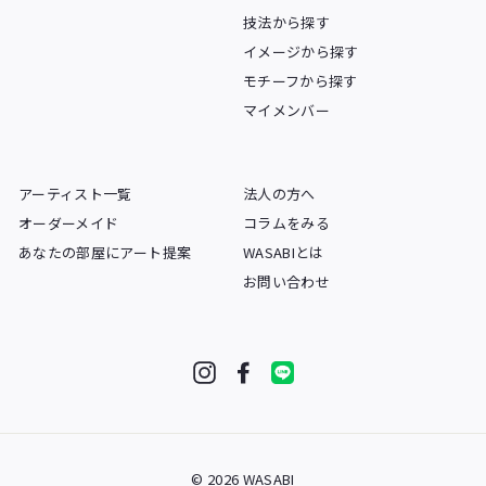
技法から探す
イメージから探す
モチーフから探す
マイメンバー
アーティスト一覧
法人の方へ
オーダーメイド
コラムをみる
あなたの部屋にアート提案
WASABIとは
お問い合わせ
Instagram
Facebook
LINE
© 2026 WASABI