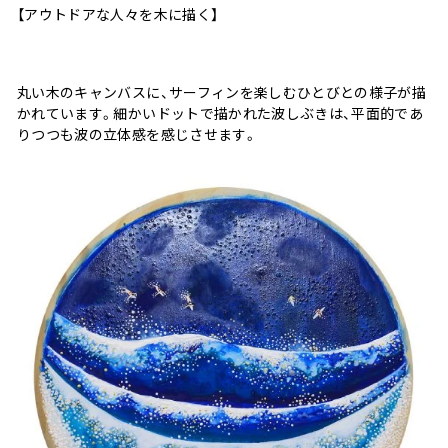
【アウトドアな人々を木に描く】
丸い木のキャンバスに、サーフィンを楽しむひとびとの様子が描
かれています。細かいドットで描かれた波しぶきは、平面的であ
りつつも波の立体感を感じさせます。