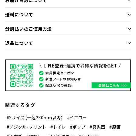
お届け日数について
送料について
分割払いのご使用方法
返品について
関連するタグ
#Sサイズ（一辺230mm以内）
#イエロー
#デジタル・プリント
#トイレ
#ポップ
#具象画
#原画