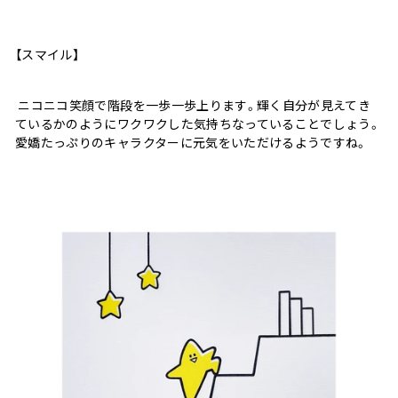
【スマイル】
ニコニコ笑顔で階段を一歩一歩上ります。輝く自分が見えてき
ているかのようにワクワクした気持ちなっていることでしょう。
愛嬌たっぷりのキャラクターに元気をいただけるようですね。