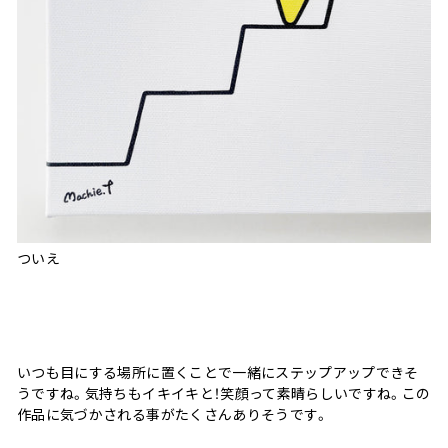
ついえ
いつも目にする場所に置くことで一緒にステップアップできそ
うですね。気持ちもイキイキと！笑顔って素晴らしいですね。この
作品に気づかされる事がたくさんありそうです。