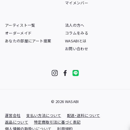
マイメンバー
アーティスト一覧
法人の方へ
オーダーメイド
コラムをみる
あなたの部屋にアート提案
WASABIとは
お問い合わせ
Instagram
Facebook
LINE
© 2026 WASABI
運営会社
支払い方法について
配送・送料について
返品について
特定商取引法に基づく表記
個人情報の取扱いについて
利用規約