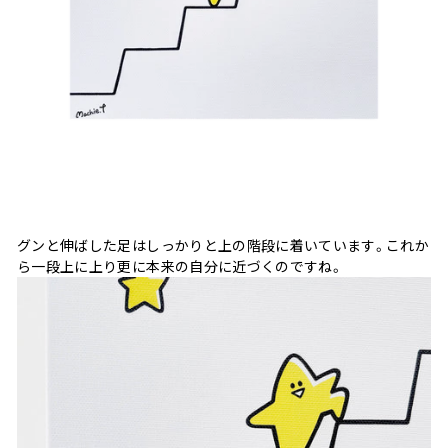
グンと伸ばした足はしっかりと上の階段に着いています。これか
ら一段上に上り更に本来の自分に近づくのですね。