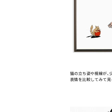
猫の立ち姿や視線が、
表情を比較してみて見