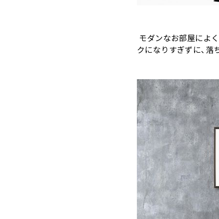
モダンなお部屋によく
クになりすぎずに、落