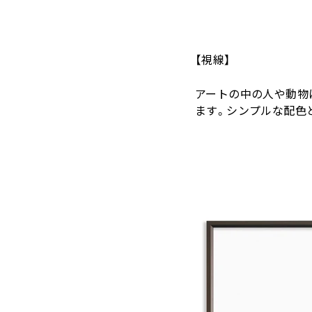
【視線】
アートの中の人や動物
ます。シンプルな配色