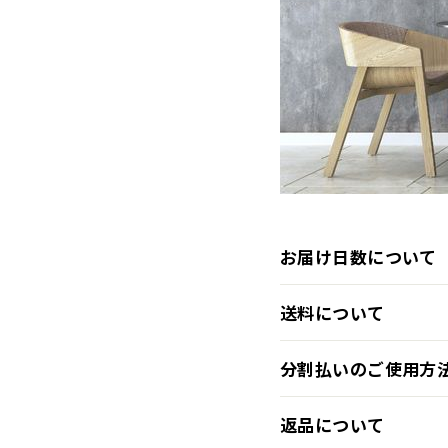
お届け日数について
送料について
分割払いのご使用方
返品について