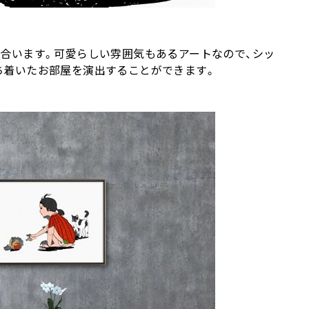
合います。可愛らしい雰囲気もあるアートなので、シッ
ち着いたお部屋を演出することができます。