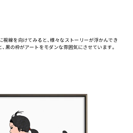
に視線を向けてみると、様々なストーリーが浮かんでき
と、黒の枠がアートをモダンな雰囲気にさせています。