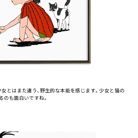
少女とはまた違う、野生的な本能を感じます。少女と猫の
るのも面白いですね。