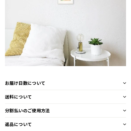
お届け日数について
送料について
分割払いのご使用方法
返品について