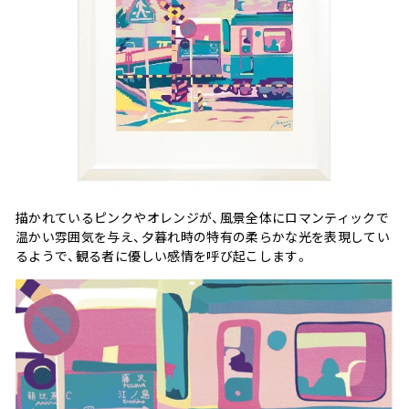
描かれているピンクやオレンジが、風景全体にロマンティックで
温かい雰囲気を与え、夕暮れ時の特有の柔らかな光を表現してい
るようで、観る者に優しい感情を呼び起こします。