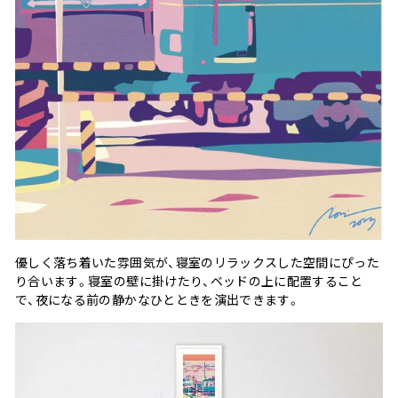
優しく落ち着いた雰囲気が、寝室のリラックスした空間にぴった
り合います。寝室の壁に掛けたり、ベッドの上に配置すること
で、夜になる前の静かなひとときを演出できます。