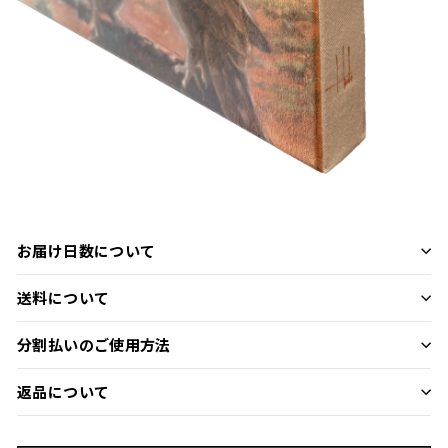
お届け日数について
送料について
分割払いのご使用方法
返品について