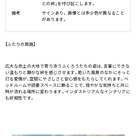
との絆」を呼び起こします。
備考
サインあり。 画像とは多少色が異なること
があります。
【ふたりの旅路】
広大な赤土の大地で寄り添うふくろうたちの姿は、言葉にできな
い温もりと静かな絆を感じさせます。乾いた風景のなかにそっと
灯る愛情が、空間にやさしさと安心感をもたらしてくれます。ベ
ッドルームや読書スペースに飾ることで、穏やかな気持ちと共に
時が流れる場所に変わります。インダストリアルなインテリアに
も好相性です。