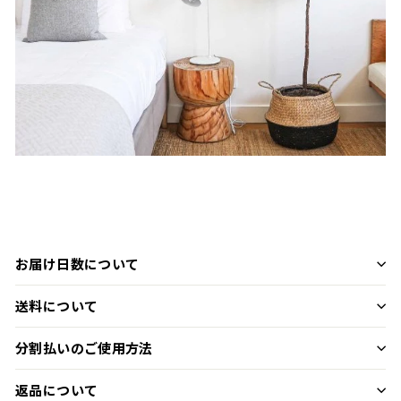
お届け日数について
送料について
分割払いのご使用方法
返品について