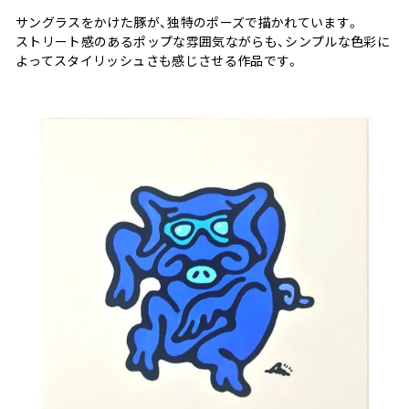
サングラスをかけた豚が、独特のポーズで描かれています。
ストリート感のあるポップな雰囲気ながらも、シンプルな色彩に
よってスタイリッシュさも感じさせる作品です。