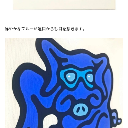
鮮やかなブルーが遠目からも目を惹きます。