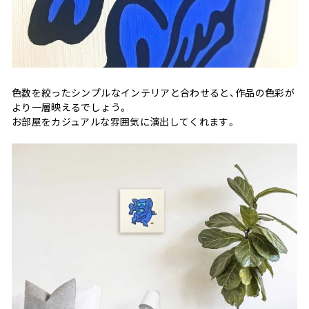
色数を絞ったシンプルなインテリアと合わせると、作品の色彩が
より一層映えるでしょう。
お部屋をカジュアルな雰囲気に演出してくれます。