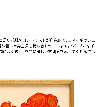
と黒い花瓶のコントラストが印象的で、エネルギッシュ
落ち着いた雰囲気も持ち合わせています。シンプルなイ
間によく映え、空間に優しい雰囲気を添えてくれるでし