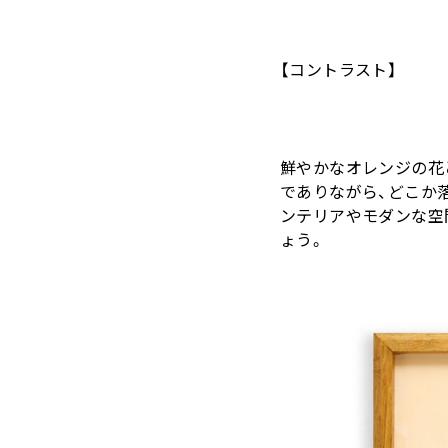
【コントラスト】
鮮やかなオレンジの花
でありながら、どこか
ンテリアやモダンな空
ょう。