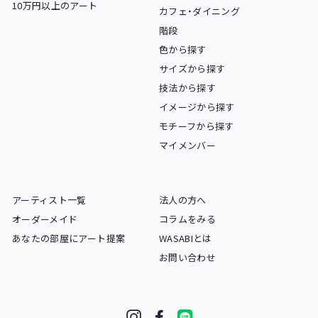
10万円以上のアート
カフェ・ダイニング
階段
色から探す
サイズから探す
技法から探す
イメージから探す
モチーフから探す
マイメンバー
アーティスト一覧
法人の方へ
オーダーメイド
コラムをみる
あなたの部屋にアート提案
WASABIとは
お問い合わせ