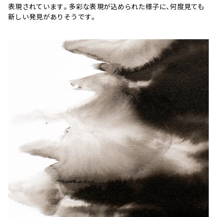
表現されています。多彩な表現が込められた様子に、何度見ても
新しい発見がありそうです。