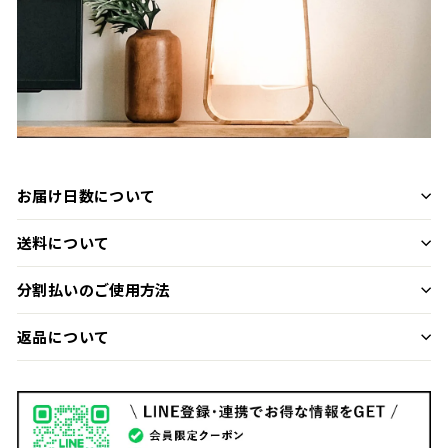
お届け日数について
送料について
分割払いのご使用方法
返品について