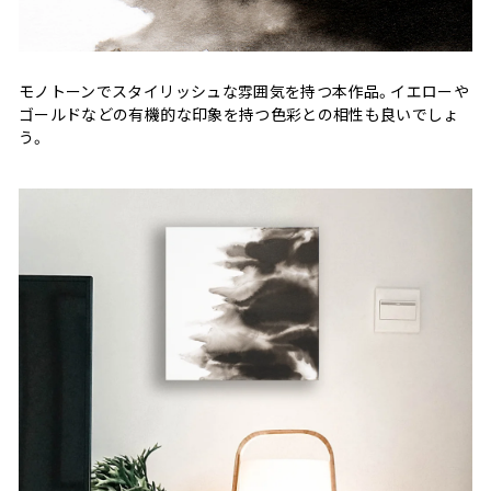
モノトーンでスタイリッシュな雰囲気を持つ本作品。イエローや
ゴールドなどの有機的な印象を持つ色彩との相性も良いでしょ
う。