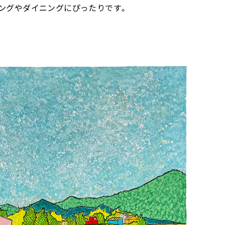
ングやダイニングにぴったりです。