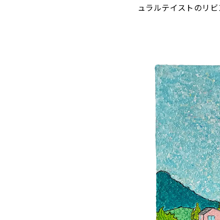
ュラルテイストのリビ