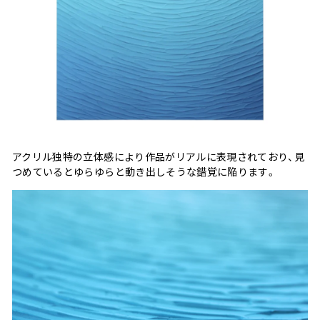
アクリル独特の立体感により作品がリアルに表現されており、見
つめているとゆらゆらと動き出しそうな錯覚に陥ります。