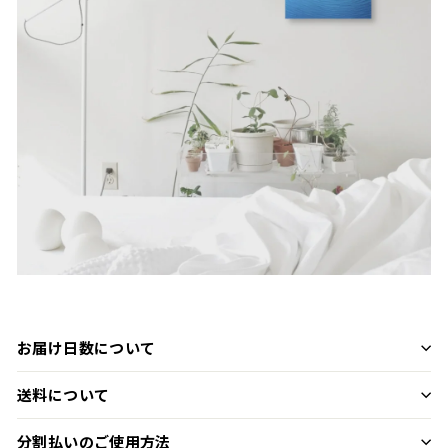
お届け日数について
送料について
分割払いのご使用方法