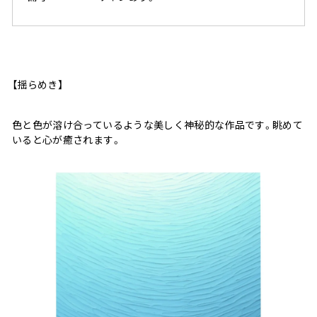
【揺らめき】
色と色が溶け合っているような美しく神秘的な作品です。眺めて
いると心が癒されます。