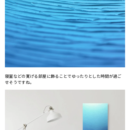
寝室などの寛げる部屋に飾ることでゆったりとした時間が過ご
せそうですね。