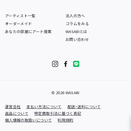
アーティスト一覧
法人の方へ
オーダーメイド
コラムをみる
あなたの部屋にアート提案
WASABIとは
お問い合わせ
Instagram
Facebook
LINE
© 2026 WASABI
運営会社
支払い方法について
配送・送料について
返品について
特定商取引法に基づく表記
個人情報の取扱いについて
利用規約