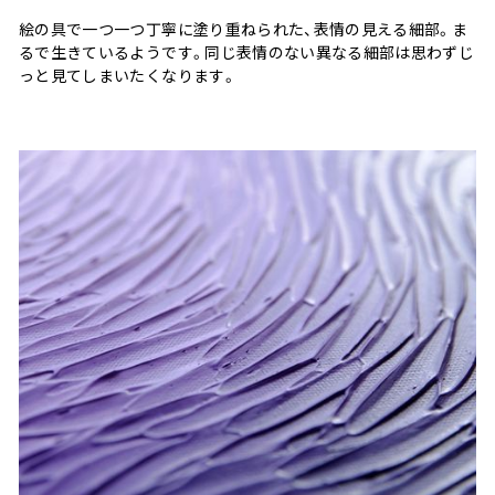
絵の具で一つ一つ丁寧に塗り重ねられた、表情の見える細部。ま
るで生きているようです。同じ表情のない異なる細部は思わずじ
っと見てしまいたくなります。