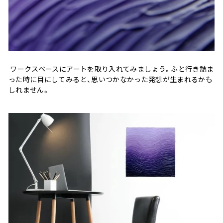
ワークスペースにアートを取り入れてみましょう。ふと行き詰ま
った時に目にしてみると、思いつかなかった発想が生まれるかも
しれません。