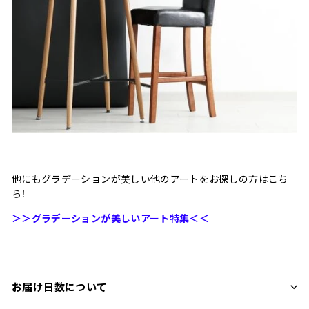
他にもグラデーションが美しい他のアートをお探しの方はこち
ら！
＞＞グラデーションが美しいアート特集＜＜
お届け日数について