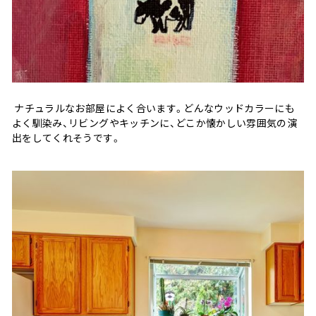
ナチュラルなお部屋によく合います。どんなウッドカラーにも
よく馴染み、リビングやキッチンに、どこか懐かしい雰囲気の演
出をしてくれそうです。