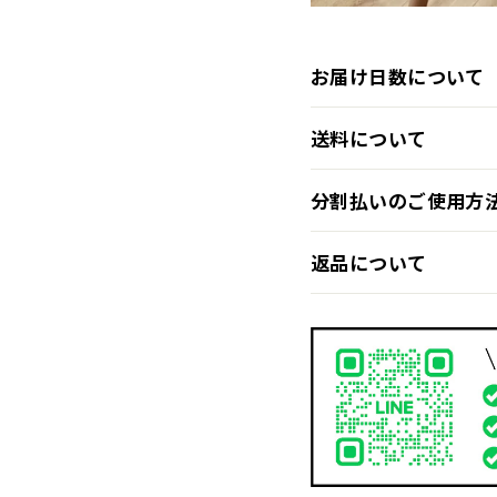
お届け日数について
送料について
分割払いのご使用方
返品について