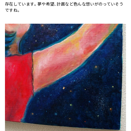
存在しています。夢や希望、計画など色んな想いがのっていそう
ですね。