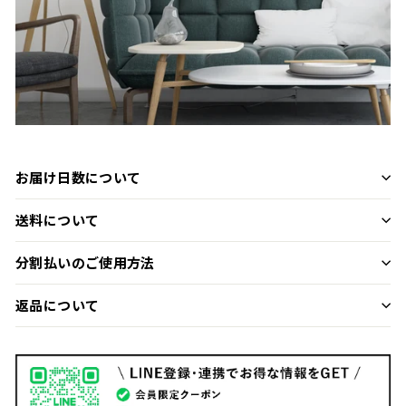
お届け日数について
送料について
分割払いのご使用方法
返品について