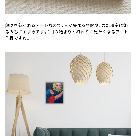
興味を惹かれるアートなので、人が集まる空間や、また寝室に飾
るのもおすすめです。1日の始まりと終わりに見たくなるアート
作品ですね。