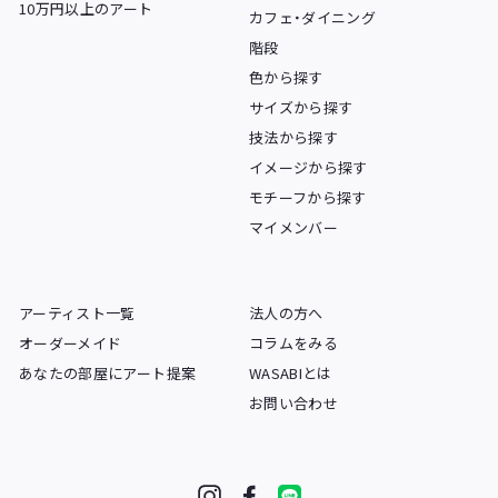
10万円以上のアート
カフェ・ダイニング
階段
色から探す
サイズから探す
技法から探す
イメージから探す
モチーフから探す
マイメンバー
アーティスト一覧
法人の方へ
オーダーメイド
コラムをみる
あなたの部屋にアート提案
WASABIとは
お問い合わせ