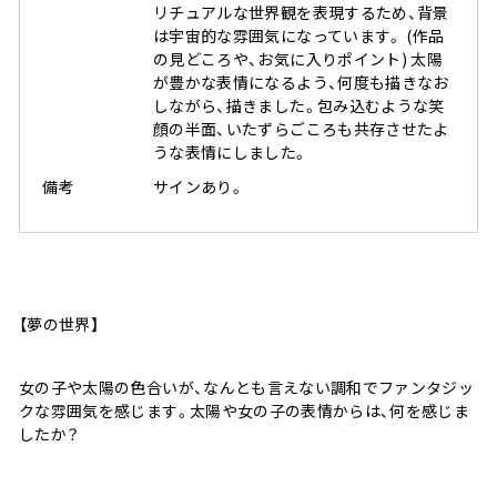
リチュアルな世界観を表現するため、背景
は宇宙的な雰囲気になっています。 (作品
の見どころや、お気に入りポイント) 太陽
が豊かな表情になるよう、何度も描きなお
しながら、描きました。包み込むような笑
顔の半面、いたずらごころも共存させたよ
うな表情にしました。
備考
サインあり。
【夢の世界】
女の子や太陽の色合いが、なんとも言えない調和でファンタジッ
クな雰囲気を感じます。太陽や女の子の表情からは、何を感じま
したか？