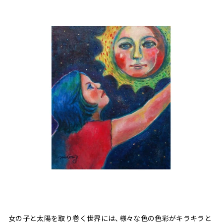
女の子と太陽を取り巻く世界には、様々な色の色彩がキラキラと