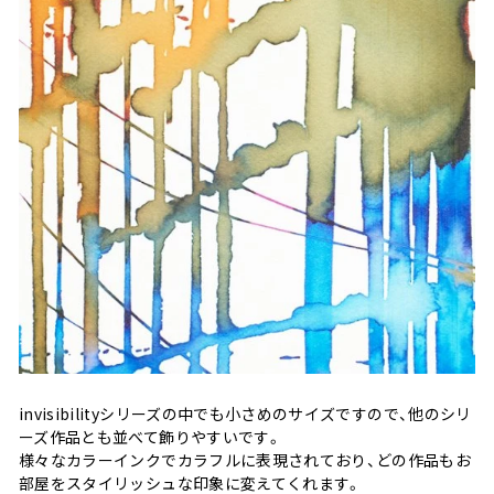
invisibilityシリーズの中でも小さめのサイズですので、他のシリ
ーズ作品とも並べて飾りやすいです。
様々なカラーインクでカラフルに表現されており、どの作品もお
部屋をスタイリッシュな印象に変えてくれます。