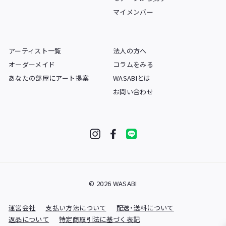
マイメンバー
アーティスト一覧
法人の方へ
オーダーメイド
コラムをみる
あなたの部屋にアート提案
WASABIとは
お問い合わせ
Instagram
Facebook
LINE
© 2026 WASABI
運営会社
支払い方法について
配送・送料について
返品について
特定商取引法に基づく表記