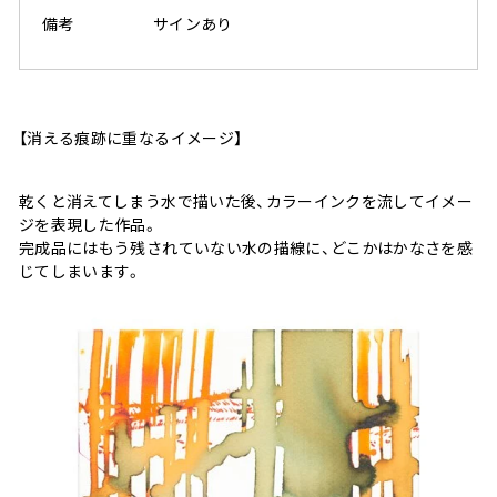
備考
サインあり
【消える痕跡に重なるイメージ】
乾くと消えてしまう水で描いた後、カラーインクを流してイメー
ジを表現した作品。
完成品にはもう残されていない水の描線に、どこかはかなさを感
じてしまいます。