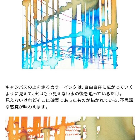
キャンバスの上を走るカラーインクは、自由自在に広がっていく
ように見えて、実はもう見えない水の後を追っているだけ。
見えないけれどそこに確実にあったものが描かれている、不思議
な感覚が味わえます。