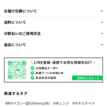
お届け日数について
送料について
分割払いのご使用方法
返品について
関連するタグ
#Mサイズ（一辺530mm以内）
#オレンジ
#ホテルライク