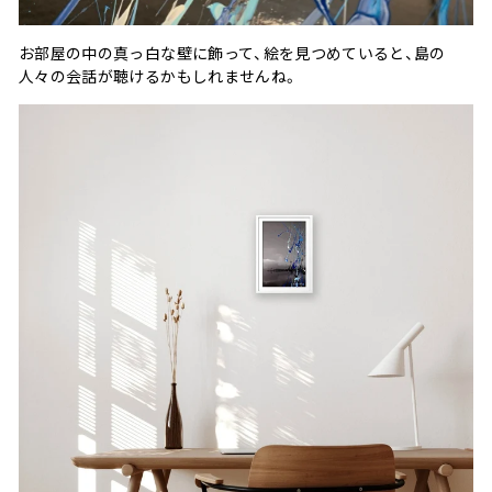
お部屋の中の真っ白な壁に飾って、絵を見つめていると、島の
人々の会話が聴けるかもしれませんね。