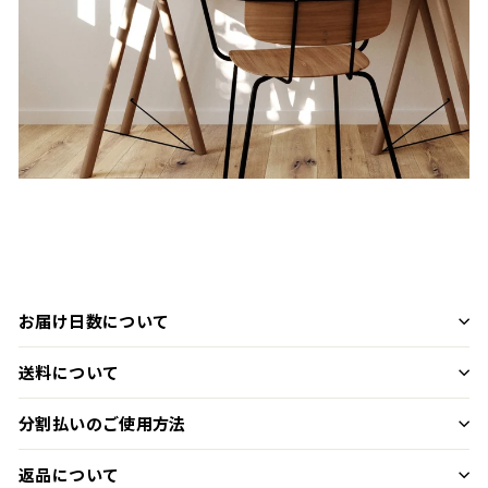
お届け日数について
送料について
分割払いのご使用方法
返品について