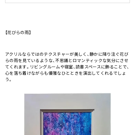
【花びらの雨】
アクリルならではのテクスチャーが美しく、静かに降り注ぐ花び
らの雨を見ているような、不思議とロマンティックな気分にさせ
てくれます。リビングルームや寝室、読書スペースに飾ることで、
心を落ち着けながらも優雅なひとときを演出してくれるでしょ
う。