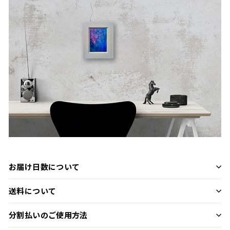
お届け日数について
送料について
分割払いのご使用方法