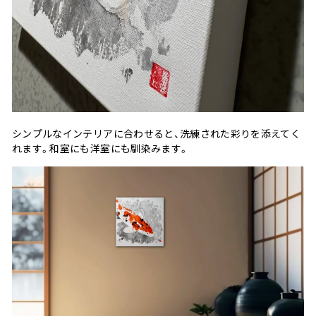
シンプルなインテリアに合わせると、洗練された彩りを添えてく
れます。和室にも洋室にも馴染みます。