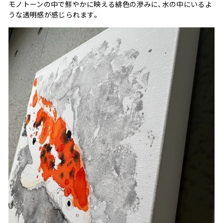
モノトーンの中で鮮やかに映える緋色の滲みに、水の中にいるよ
うな透明感が感じられます。