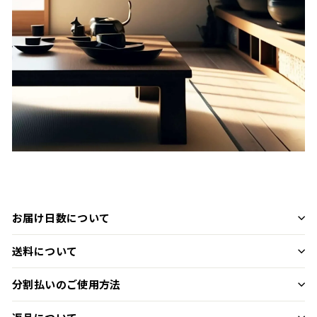
お届け日数について
送料について
分割払いのご使用方法