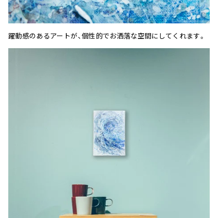
躍動感のあるアートが、個性的でお洒落な空間にしてくれます。