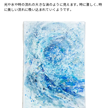
光や水や時の流れの大きな渦のように見えます。時に激しく、時
に美しい流れに吸い込まれていくようです。