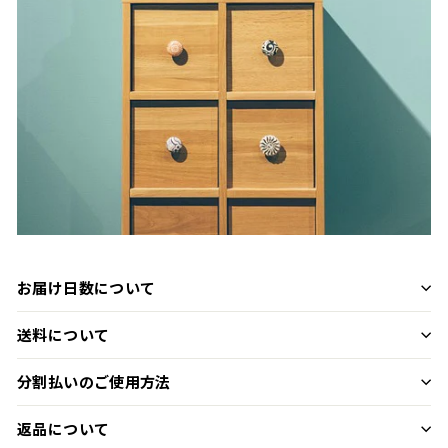
お届け日数について
送料について
分割払いのご使用方法
返品について