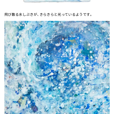
飛び散る水しぶきが、きらきらと光っているようです。