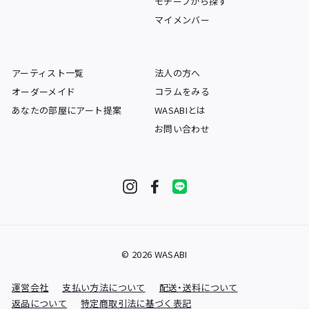
モチーフから探す
マイメンバー
アーティスト一覧
法人の方へ
オーダーメイド
コラムをみる
あなたの部屋にアート提案
WASABIとは
お問い合わせ
Instagram
Facebook
LINE
© 2026 WASABI
運営会社
支払い方法について
配送・送料について
返品について
特定商取引法に基づく表記