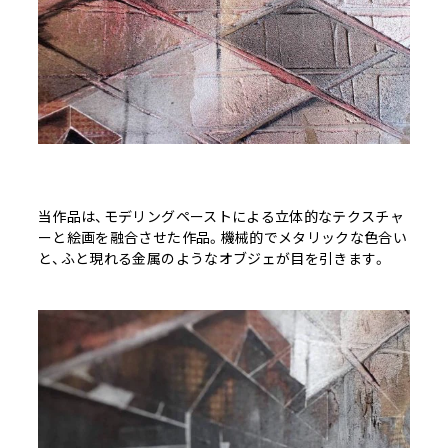
当作品は、モデリングペーストによる立体的なテクスチャ
ーと絵画を融合させた作品。機械的でメタリックな色合い
と、ふと現れる金属のようなオブジェが目を引きます。