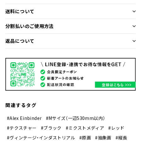
送料について
分割払いのご使用方法
返品について
関連するタグ
#Alex Einbinder
#Mサイズ（一辺530mm以内）
#テクスチャー
#ブラック
#ミクストメディア
#レッド
#ヴィンテージ・インダストリアル
#原画
#抽象画
#縦長