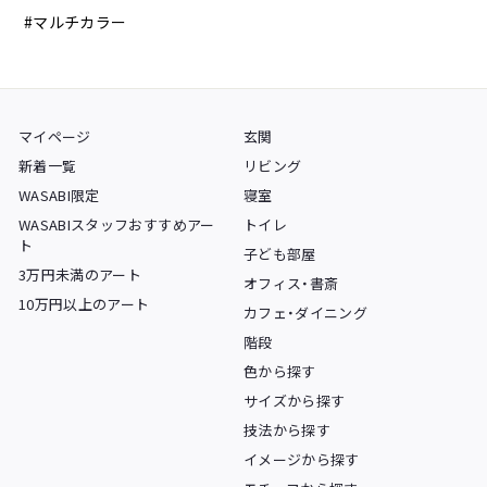
#マルチカラー
マイページ
玄関
新着一覧
リビング
WASABI限定
寝室
WASABIスタッフおすすめアー
トイレ
ト
子ども部屋
3万円未満のアート
オフィス・書斎
10万円以上のアート
カフェ・ダイニング
階段
色から探す
サイズから探す
技法から探す
イメージから探す