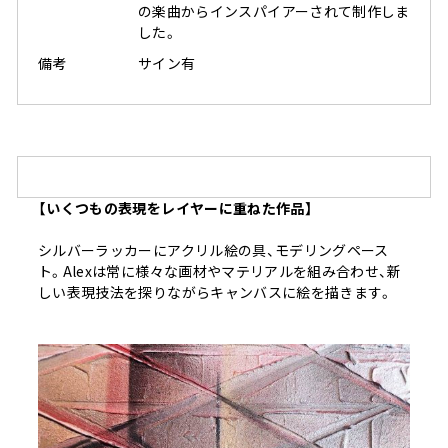
の楽曲からインスパイアーされて制作しま
した。
備考
サイン有
【いくつもの表現をレイヤーに重ねた作品】
シルバーラッカーにアクリル絵の具、モデリングペース
ト。Alexは常に様々な画材やマテリアルを組み合わせ、新
しい表現技法を探りながらキャンバスに絵を描きます。