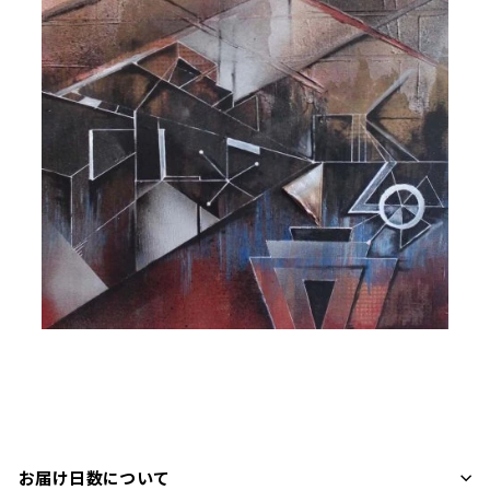
お届け日数について