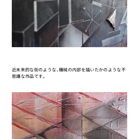
近未来的な街のような、機械の内部を描いたかのような不
思議な作品です。