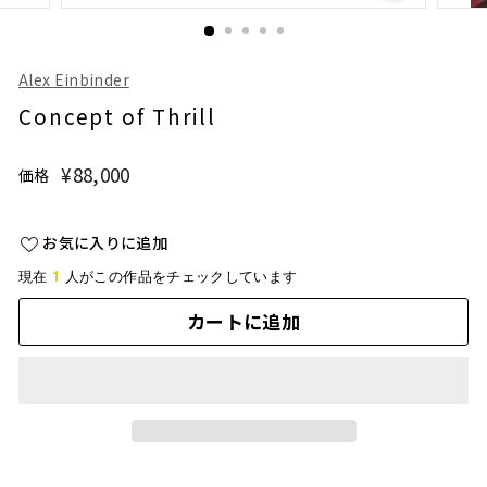
Alex Einbinder
Concept of Thrill
¥88,000
¥88,000
価格
通
常
価
お気に入りに追加
格
1
現在
人がこの作品をチェックしています
カートに追加