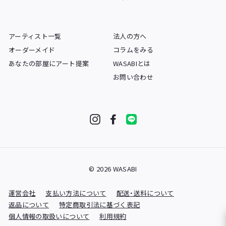
アーティスト一覧
法人の方へ
オーダーメイド
コラムをみる
あなたの部屋にアート提案
WASABIとは
お問い合わせ
Instagram
Facebook
LINE
© 2026 WASABI
運営会社
支払い方法について
配送・送料について
返品について
特定商取引法に基づく表記
個人情報の取扱いについて
利用規約