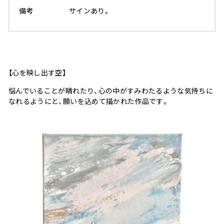
備考
サインあり。
【心を映し出す空】
悩んでいることが晴れたり、心の中がすみわたるような気持ちに
なれるようにと、願いを込めて描かれた作品です。