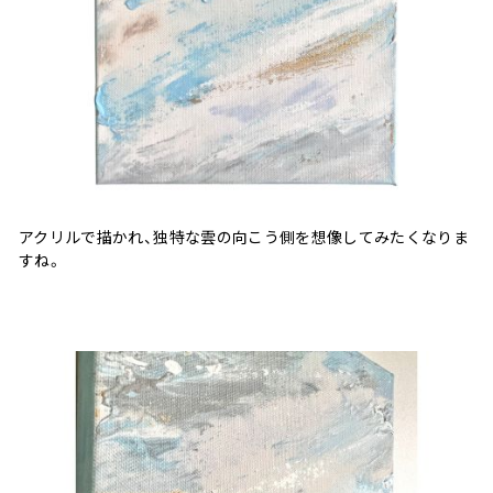
アクリルで描かれ、独特な雲の向こう側を想像してみたくなりま
すね。