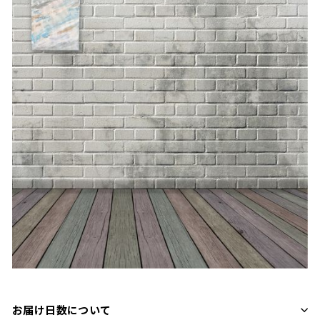
お届け日数について