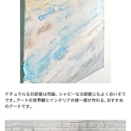
ナチュラルなお部屋は勿論、 シャビーなお部屋にもよく合いそう
です。アートの世界観とインテリアの統一感が作れる、おすすめ
のアートです。