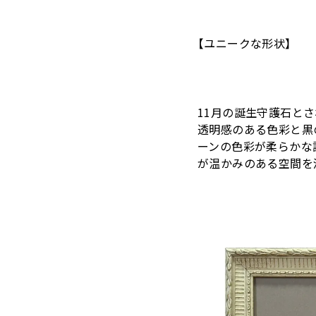
【ユニークな形状】
11月の誕生守護石と
透明感のある色彩と黒
ーンの色彩が柔らかな
が温かみのある空間を