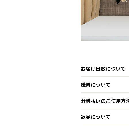
お届け日数について
送料について
分割払いのご使用方
返品について