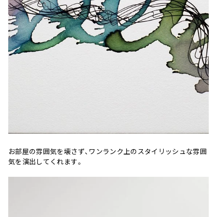
お部屋の雰囲気を壊さず、ワンランク上のスタイリッシュな雰囲
気を演出してくれます。