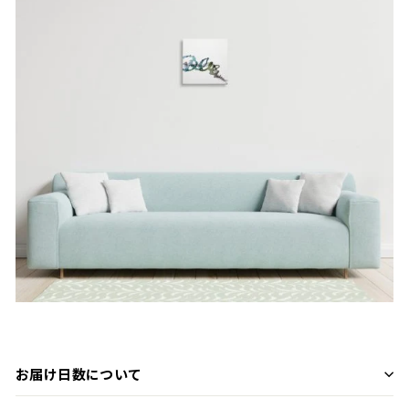
お届け日数について