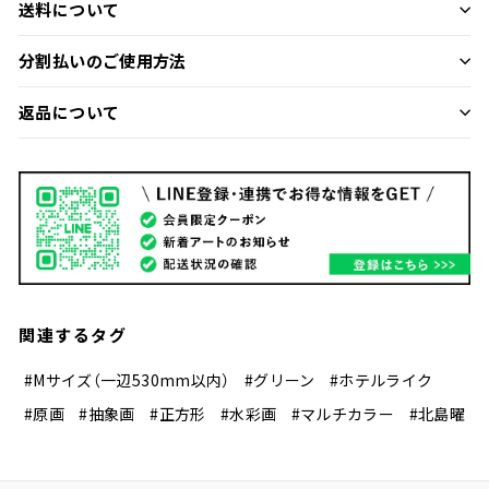
送料について
分割払いのご使用方法
返品について
関連するタグ
#Mサイズ（一辺530mm以内）
#グリーン
#ホテルライク
#原画
#抽象画
#正方形
#水彩画
#マルチカラー
#北島曜