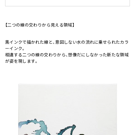
【二つの線の交わりから見える領域】
黒インクで描かれた線と、意図しない水の流れに乗せられたカラ
ーインク。
相違する二つの線の交わりから、想像だにしなかった新たな領域
が姿を現します。