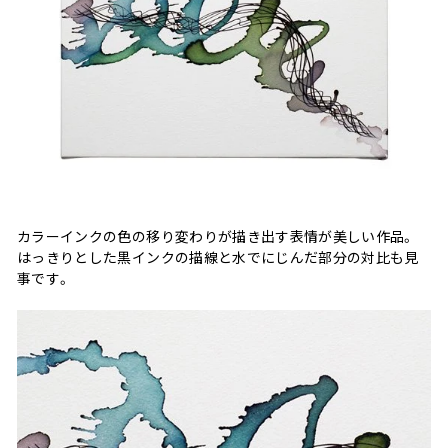
カラーインクの色の移り変わりが描き出す表情が美しい作品。
はっきりとした黒インクの描線と水でにじんだ部分の対比も見
事です。