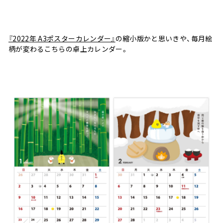
『2022年 A3ポスターカレンダー』
の縮小版かと思いきや、毎月絵
柄が変わるこちらの卓上カレンダー。