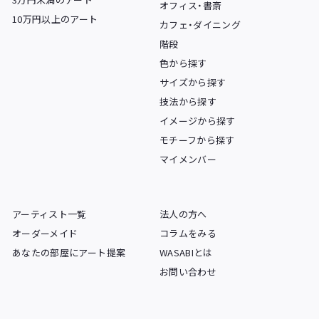
オフィス・書斎
10万円以上のアート
カフェ・ダイニング
階段
色から探す
サイズから探す
技法から探す
イメージから探す
モチーフから探す
マイメンバー
アーティスト一覧
法人の方へ
オーダーメイド
コラムをみる
あなたの部屋にアート提案
WASABIとは
お問い合わせ