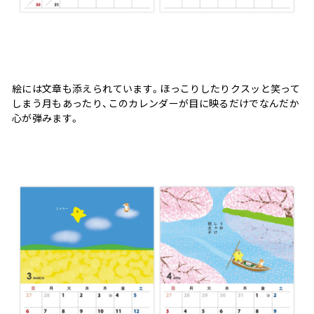
絵には文章も添えられています。ほっこりしたりクスッと笑って
しまう月もあったり、このカレンダーが目に映るだけでなんだか
心が弾みます。