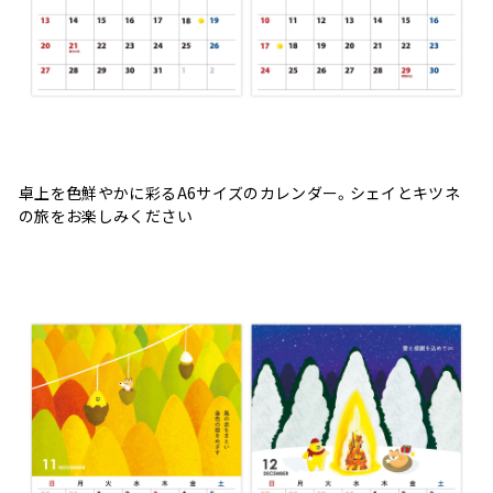
卓上を色鮮やかに彩るA6サイズのカレンダー。シェイとキツネ
の旅をお楽しみください