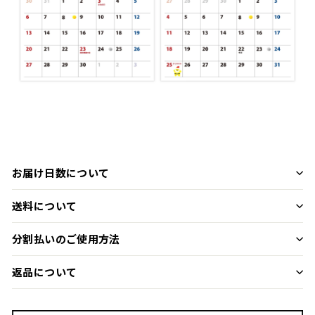
お届け日数について
送料について
分割払いのご使用方法
返品について