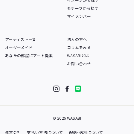
イメージから探す
モチーフから探す
マイメンバー
アーティスト一覧
法人の方へ
オーダーメイド
コラムをみる
あなたの部屋にアート提案
WASABIとは
お問い合わせ
Instagram
Facebook
LINE
© 2026 WASABI
運営会社
支払い方法について
配送・送料について