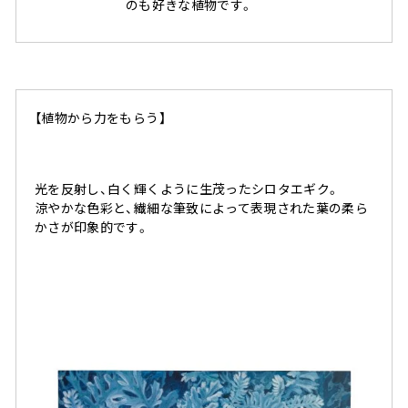
のも好きな植物です。
【植物から力をもらう】
光を反射し、白く輝くように生茂ったシロタエギク。
涼やかな色彩と、繊細な筆致によって表現された葉の柔ら
かさが印象的です。