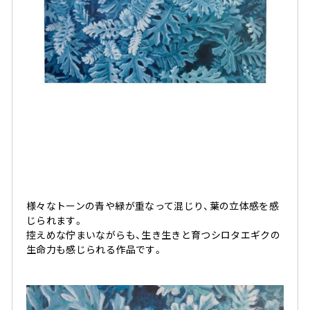
様々なトーンの青や緑が重なって混じり、葉の立体感を感
じられます。
控えめな佇まいながらも、生き生きと育つシロタエギクの
生命力も感じられる作品です。