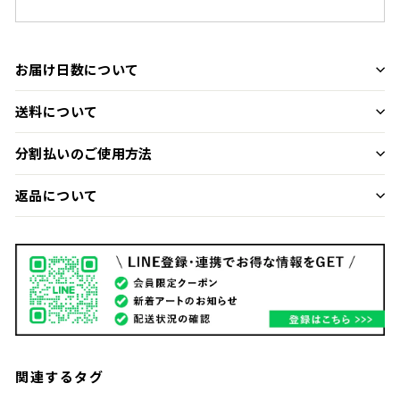
お届け日数について
送料について
分割払いのご使用方法
返品について
関連するタグ