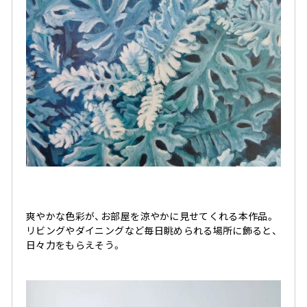
爽やかな色彩が、お部屋を涼やかに見せてくれる本作品。
リビングやダイニングなど毎日眺められる場所に飾ると、
日々力をもらえそう。