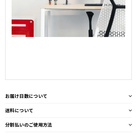
お届け日数について
送料について
分割払いのご使用方法