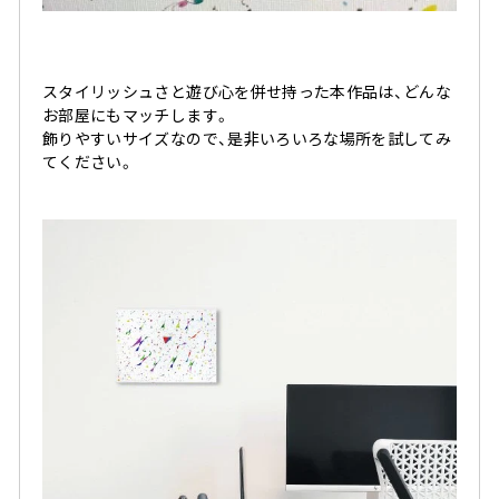
スタイリッシュさと遊び心を併せ持った本作品は、どんな
お部屋にもマッチします。
飾りやすいサイズなので、是非いろいろな場所を試してみ
てください。