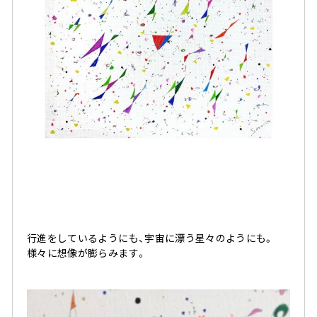
行進をしているようにも、宇宙に漂う星々のようにも。
様々に想像が膨らみます。