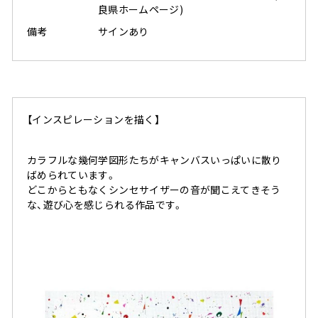
良県ホームページ)⠀
備考
サインあり
【インスピレーションを描く】
カラフルな幾何学図形たちがキャンバスいっぱいに散り
ばめられています。
どこからともなくシンセサイザーの音が聞こえてきそう
な、遊び心を感じられる作品です。