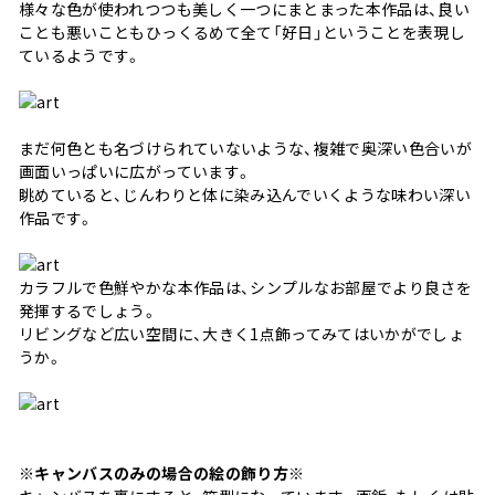
様々な色が使われつつも美しく一つにまとまった本作品は、良い
ことも悪いこともひっくるめて全て「好日」ということを表現し
ているようです。
まだ何色とも名づけられていないような、複雑で奥深い色合いが
画面いっぱいに広がっています。
眺めていると、じんわりと体に染み込んでいくような味わい深い
作品です。
カラフルで色鮮やかな本作品は、シンプルなお部屋でより良さを
発揮するでしょう。
リビングなど広い空間に、大きく1点飾ってみてはいかがでしょ
うか。
※キャンバスのみの場合の絵の飾り方※