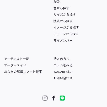
階段
色から探す
サイズから探す
技法から探す
イメージから探す
モチーフから探す
マイメンバー
アーティスト一覧
法人の方へ
オーダーメイド
コラムをみる
あなたの部屋にアート提案
WASABIとは
お問い合わせ
Instagram
Facebook
LINE