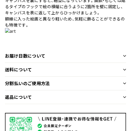
キャンバスを裏にすると、箱型になっています。画鋲・もしくは貼
るタイプのフックで絵の横幅に合うように2箇所を壁に固定し、
キャンバスを表に返して上からひっかけましょう。
額縁に入った絵画と異なり軽いため、気軽に飾ることができるの
も特徴です。
お届け日数について
送料について
分割払いのご使用方法
返品について