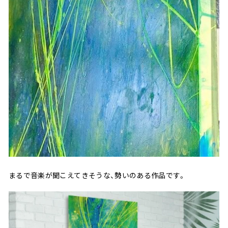
まるで音楽が聞こえてきそうな、勢いのある作品です。