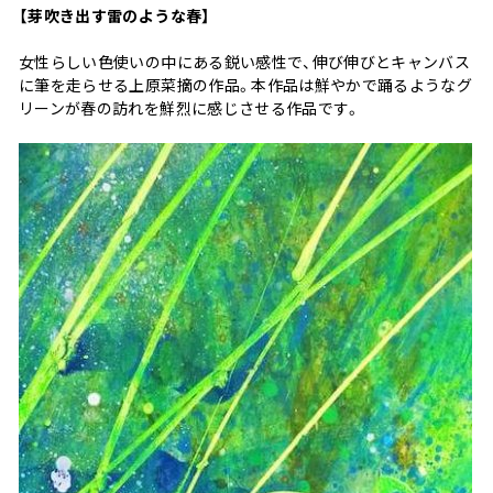
【芽吹き出す雷のような春】
女性らしい色使いの中にある鋭い感性で、伸び伸びとキャンバス
に筆を走らせる上原菜摘の作品。本作品は鮮やかで踊るようなグ
リーンが春の訪れを鮮烈に感じさせる作品です。