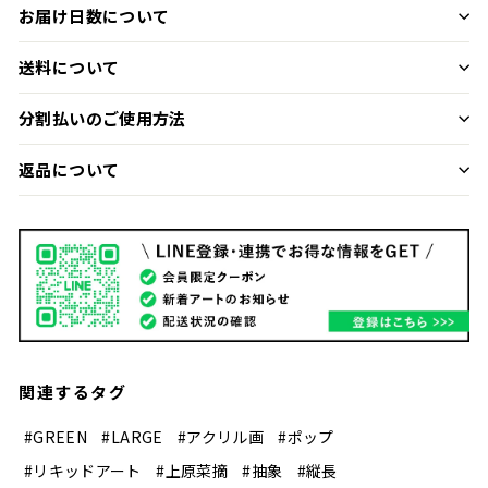
お届け日数について
送料について
分割払いのご使用方法
返品について
関連するタグ
#GREEN
#LARGE
#アクリル画
#ポップ
#リキッドアート
#上原菜摘
#抽象
#縦長