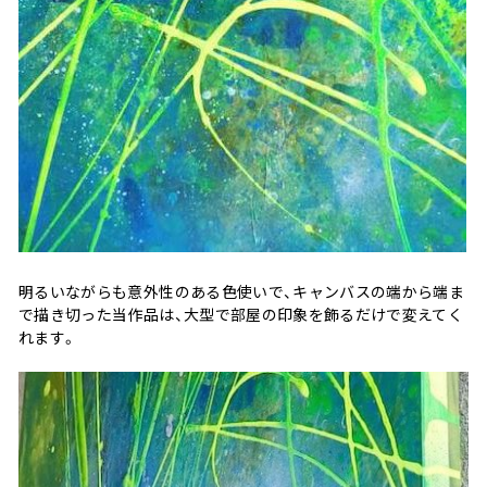
明るいながらも意外性のある色使いで、キャンバスの端から端ま
で描き切った当作品は、大型で部屋の印象を飾るだけで変えてく
れます。