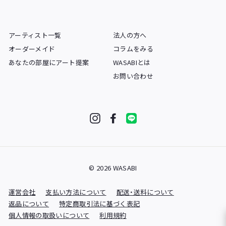
アーティスト一覧
法人の方へ
オーダーメイド
コラムをみる
あなたの部屋にアート提案
WASABIとは
お問い合わせ
Instagram
Facebook
LINE
© 2026 WASABI
運営会社
支払い方法について
配送・送料について
返品について
特定商取引法に基づく表記
個人情報の取扱いについて
利用規約