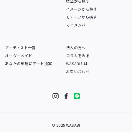
技法から探す
イメージから探す
モチーフから探す
マイメンバー
アーティスト一覧
法人の方へ
オーダーメイド
コラムをみる
あなたの部屋にアート提案
WASABIとは
お問い合わせ
Instagram
Facebook
LINE
© 2026 WASABI