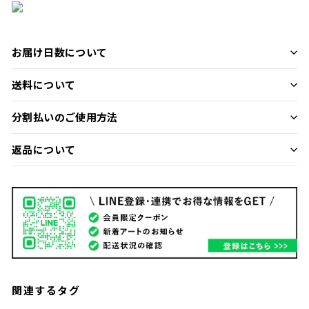
お届け日数について
送料について
分割払いのご使用方法
返品について
関連するタグ