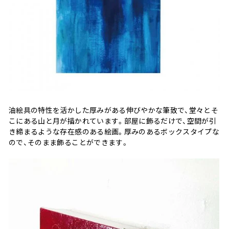
油絵具の特性を活かした厚みがある伸びやかな筆致で、堂々とそ
こにある山と月が描かれています。部屋に飾るだけで、空間が引
き締まるような存在感のある絵画。厚みのあるボックスタイプな
ので、そのまま飾ることができます。