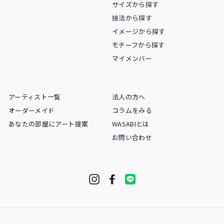
サイズから探す
技法から探す
イメージから探す
モチーフから探す
マイメンバー
アーティスト一覧
法人の方へ
オーダーメイド
コラムをみる
あなたの部屋にアート提案
WASABIとは
お問い合わせ
Instagram
Facebook
LINE