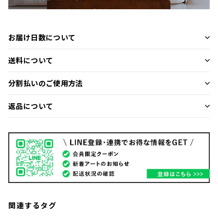
お届け日数について
送料について
分割払いのご使用方法
返品について
関連するタグ