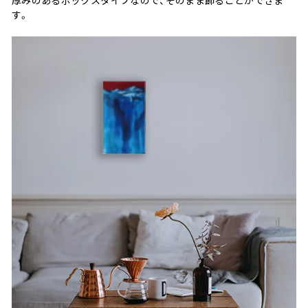
厚みのあるボックスタイプなので、そのまま飾ることができま
す。