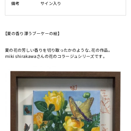
備考
サイン入り
【夏の香り漂うブーケーの絵】
夏の花の芳しい香りを切り取ったかのような、花の作品。
miki shirakawaさんの花のコラージュシリーズです。