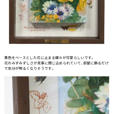
黄色をベースとした花に止まる蝶々が可愛らしいです。
花のみずみずしさが見事に閉じ込められていて、部屋に飾るだけ
で気分が明るくなりそうです。