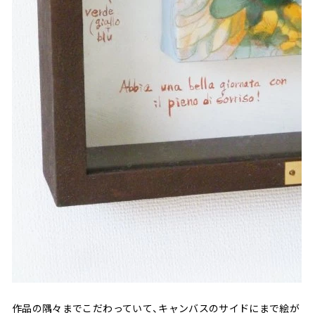
作品の隅々までこだわっていて、キャンバスのサイドにまで絵が