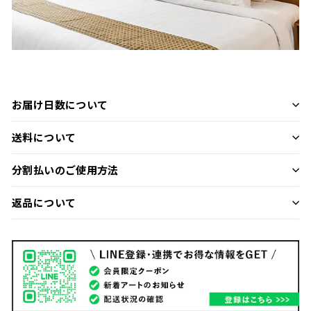
お届け日数について
送料について
分割払いのご使用方法
返品について