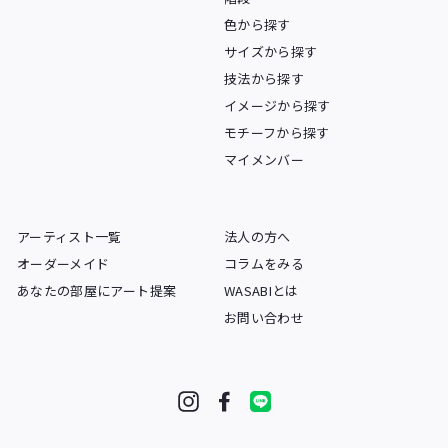
色から探す
サイズから探す
技法から探す
イメージから探す
モチーフから探す
マイメンバー
アーティスト一覧
法人の方へ
オーダーメイド
コラムをみる
あなたの部屋にアート提案
WASABIとは
お問い合わせ
Instagram
Facebook
LINE