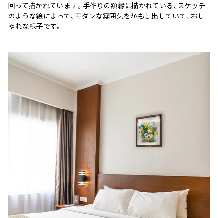
回って描かれています。手作りの額縁に描かれている、スケッチ
のような絵によって、モダンな雰囲気をかもし出していて、おし
ゃれな様子です。