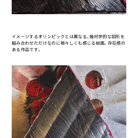
イメージするオリンピックとは異なる、幾何学的な図形を
組み合わせただけなのに禍々しくも感じる絵画。存在感の
ある作品です。