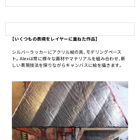
【いくつもの表現をレイヤーに重ねた作品】
シルバーラッカーにアクリル絵の具、モデリングペース
ト。Alexは常に様々な画材やマテリアルを組み合わせ、新
しい表現技法を探りながらキャンバスに絵を描きます。