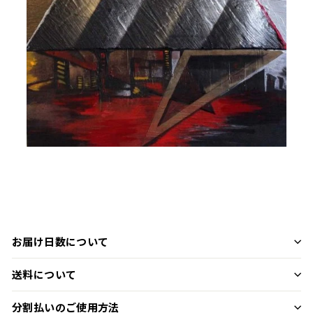
お届け日数について
送料について
分割払いのご使用方法