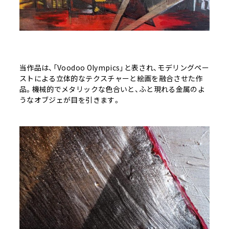
当作品は、「Voodoo Olympics」と表され、モデリングペー
ストによる立体的なテクスチャーと絵画を融合させた作
品。機械的でメタリックな色合いと、ふと現れる金属のよ
うなオブジェが目を引きます。