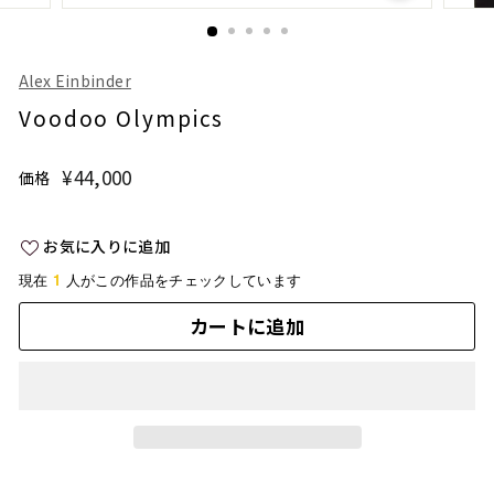
Alex Einbinder
Voodoo Olympics
¥44,000
¥44,000
価格
通
常
価
お気に入りに追加
格
1
現在
人がこの作品をチェックしています
カートに追加