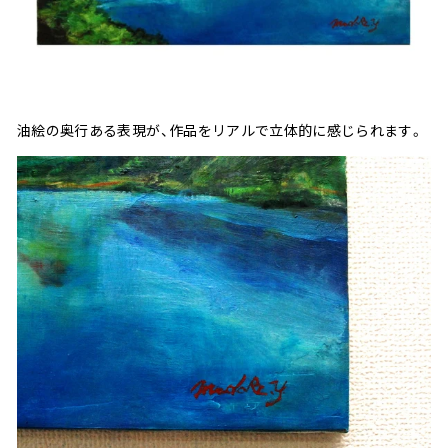
油絵の奥行ある表現が、作品をリアルで立体的に感じられます。