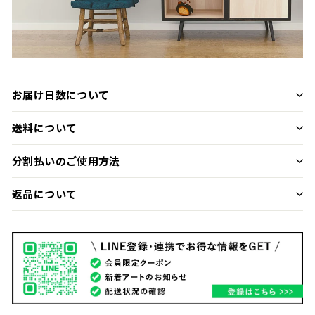
お届け日数について
送料について
分割払いのご使用方法
返品について