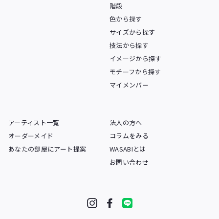
階段
色から探す
サイズから探す
技法から探す
イメージから探す
モチーフから探す
マイメンバー
アーティスト一覧
法人の方へ
オーダーメイド
コラムをみる
あなたの部屋にアート提案
WASABIとは
お問い合わせ
Instagram
Facebook
LINE