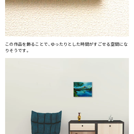
この作品を飾ることで、ゆったりとした時間がすごせる空間にな
りそうです。