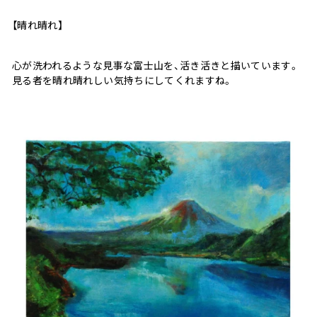
【晴れ晴れ】
心が洗われるような見事な富士山を、活き活きと描いています。
見る者を晴れ晴れしい気持ちにしてくれますね。