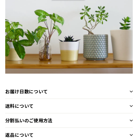
お届け日数について
送料について
分割払いのご使用方法
返品について