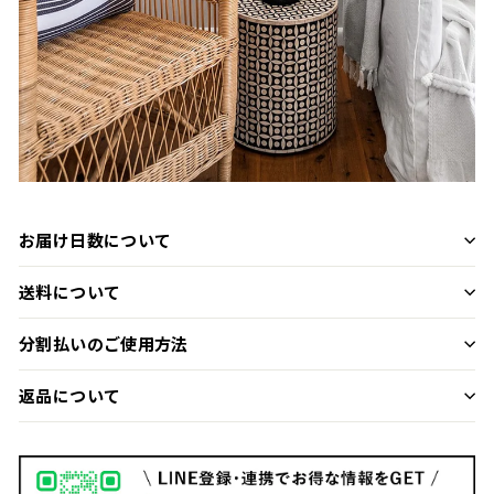
お届け日数について
送料について
分割払いのご使用方法
返品について