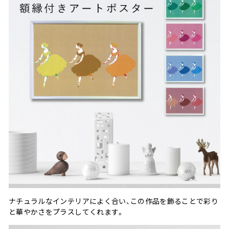
ナチュラルなインテリアによく合い、この作品を飾ることで彩り
と華やかさをプラスしてくれます。