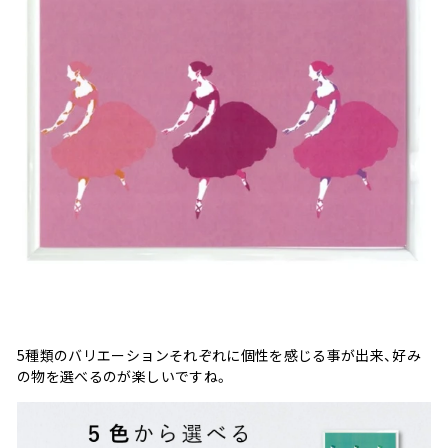
5種類のバリエーションそれぞれに個性を感じる事が出来、好み
の物を選べるのが楽しいですね。