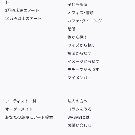
ト
子ども部屋
3万円未満のアート
オフィス・書斎
10万円以上のアート
カフェ・ダイニング
階段
色から探す
サイズから探す
技法から探す
イメージから探す
モチーフから探す
マイメンバー
アーティスト一覧
法人の方へ
オーダーメイド
コラムをみる
あなたの部屋にアート提案
WASABIとは
お問い合わせ