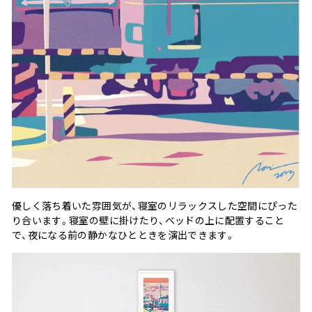
優しく落ち着いた雰囲気が、寝室のリラックスした空間にぴった
り合います。寝室の壁に掛けたり、ベッドの上に配置すること
で、夜になる前の静かなひとときを演出できます。