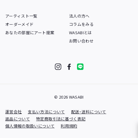
アーティスト一覧
法人の方へ
オーダーメイド
コラムをみる
あなたの部屋にアート提案
WASABIとは
お問い合わせ
Instagram
Facebook
LINE
© 2026 WASABI
運営会社
支払い方法について
配送・送料について
返品について
特定商取引法に基づく表記
個人情報の取扱いについて
利用規約