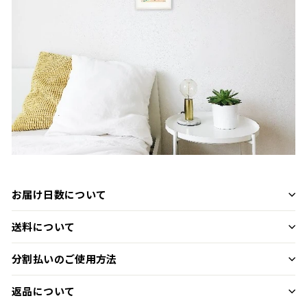
お届け日数について
送料について
分割払いのご使用方法
返品について