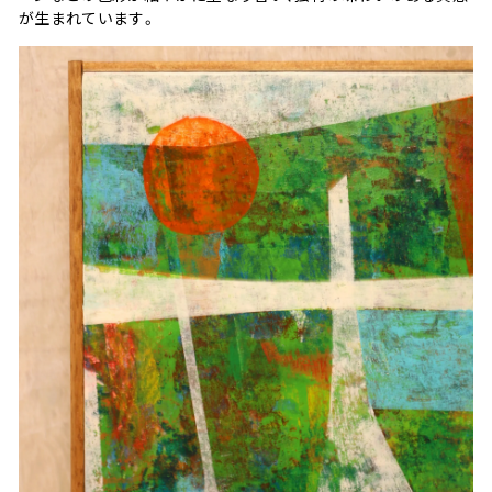
が生まれています。