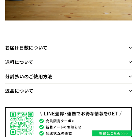
お届け日数について
送料について
分割払いのご使用方法
返品について