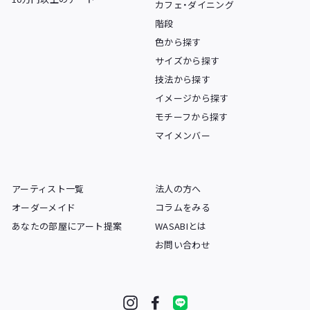
カフェ・ダイニング
階段
色から探す
サイズから探す
技法から探す
イメージから探す
モチーフから探す
マイメンバー
アーティスト一覧
法人の方へ
オーダーメイド
コラムをみる
あなたの部屋にアート提案
WASABIとは
お問い合わせ