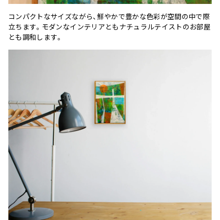
コンパクトなサイズながら、鮮やかで豊かな色彩が空間の中で際
立ちます。モダンなインテリアともナチュラルテイストのお部屋
とも調和します。